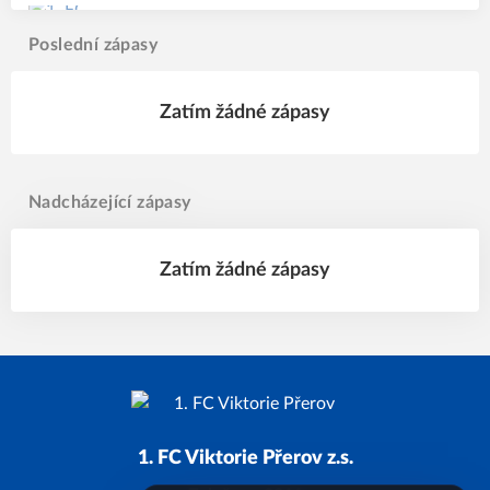
Poslední zápasy
Zatím žádné zápasy
Nadcházející zápasy
Zatím žádné zápasy
1. FC Viktorie Přerov z.s.