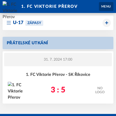
1. FC VIKTORIE PŘEROV
MENU
U-17
ZÁPASY
PŘÁTELSKÉ UTKÁNÍ
31. 7. 2024 17:00
1. FC Viktorie Přerov - SK Říkovice
3 : 5