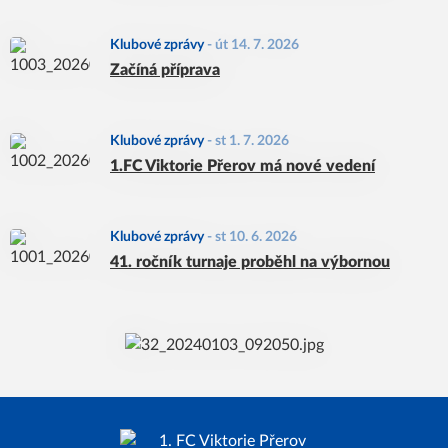
Klubové zprávy
-
út 14. 7. 2026
Začíná příprava
Klubové zprávy
-
st 1. 7. 2026
1.FC Viktorie Přerov má nové vedení
Klubové zprávy
-
st 10. 6. 2026
41. ročník turnaje proběhl na výbornou