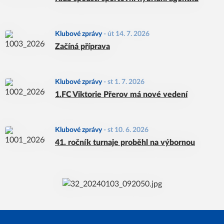
Klubové zprávy
-
út 14. 7. 2026
Začíná příprava
Klubové zprávy
-
st 1. 7. 2026
1.FC Viktorie Přerov má nové vedení
Klubové zprávy
-
st 10. 6. 2026
41. ročník turnaje proběhl na výbornou