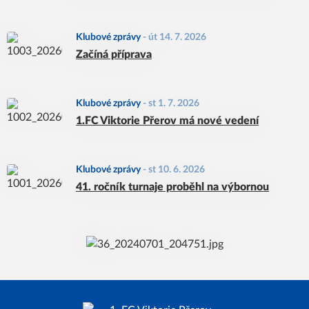
Klubové zprávy
-
út 14. 7. 2026
Začíná příprava
Klubové zprávy
-
st 1. 7. 2026
1.FC Viktorie Přerov má nové vedení
Klubové zprávy
-
st 10. 6. 2026
41. ročník turnaje proběhl na výbornou