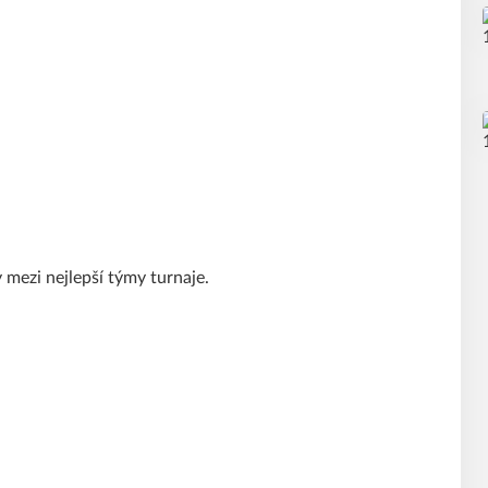
 mezi nejlepší týmy turnaje.