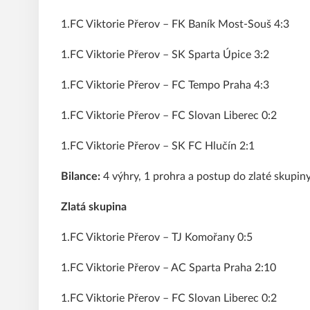
1.FC Viktorie Přerov – FK Baník Most-Souš 4:3
1.FC Viktorie Přerov – SK Sparta Úpice 3:2
1.FC Viktorie Přerov – FC Tempo Praha 4:3
1.FC Viktorie Přerov – FC Slovan Liberec 0:2
1.FC Viktorie Přerov – SK FC Hlučín 2:1
Bilance:
4 výhry, 1 prohra a postup do zlaté skupiny
Zlatá skupina
1.FC Viktorie Přerov – TJ Komořany 0:5
1.FC Viktorie Přerov – AC Sparta Praha 2:10
1.FC Viktorie Přerov – FC Slovan Liberec 0:2